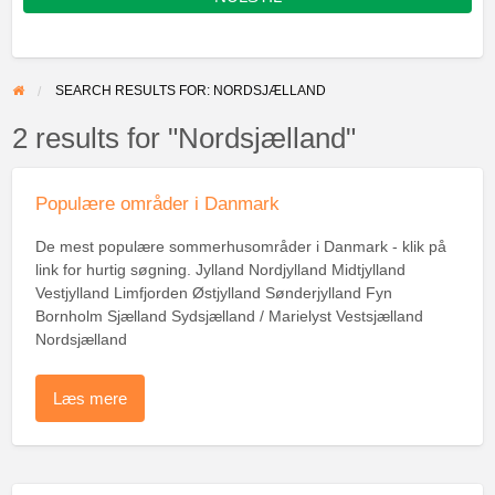
SEARCH RESULTS FOR: NORDSJÆLLAND
2 results for "Nordsjælland"
Populære områder i Danmark
De mest populære sommerhusområder i Danmark - klik på
link for hurtig søgning. Jylland Nordjylland Midtjylland
Vestjylland Limfjorden Østjylland Sønderjylland Fyn
Bornholm Sjælland Sydsjælland / Marielyst Vestsjælland
Nordsjælland
Læs mere