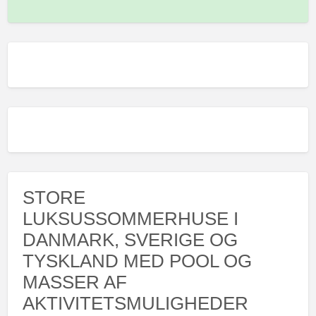
STORE
LUKSUSSOMMERHUSE I
DANMARK, SVERIGE OG
TYSKLAND MED POOL OG
MASSER AF
AKTIVITETSMULIGHEDER