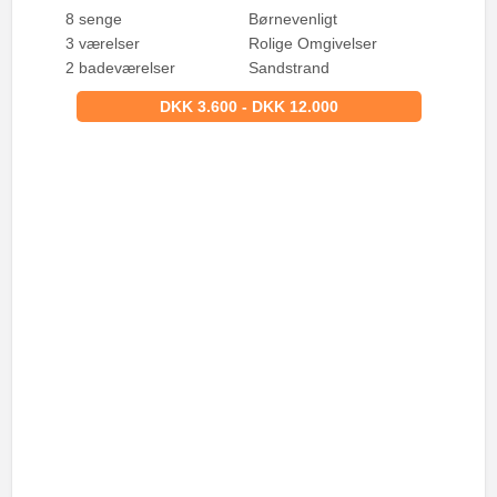
8 senge
Børnevenligt
3 værelser
Rolige Omgivelser
2 badeværelser
Sandstrand
DKK 3.600 - DKK 12.000