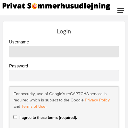
Login
Username
Password
For security, use of Google's reCAPTCHA service is
required which is subject to the Google
Privacy Policy
and
Terms of Use
.
I agree to these terms (required).