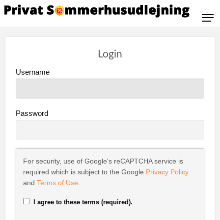
Login
Username
Password
For security, use of Google's reCAPTCHA service is
required which is subject to the Google
Privacy Policy
and
Terms of Use
.
I agree to these terms (required).