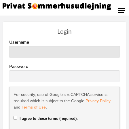
Login
Username
Password
For security, use of Google's reCAPTCHA service is
required which is subject to the Google
Privacy Policy
and
Terms of Use
.
I agree to these terms (required).