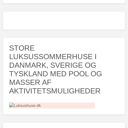
STORE
LUKSUSSOMMERHUSE I
DANMARK, SVERIGE OG
TYSKLAND MED POOL OG
MASSER AF
AKTIVITETSMULIGHEDER