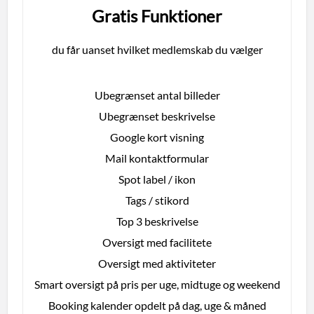
Gratis Funktioner
du får uanset hvilket medlemskab du vælger
Ubegrænset antal billeder
Ubegrænset beskrivelse
Google kort visning
Mail kontaktformular
Spot label / ikon
Tags / stikord
Top 3 beskrivelse
Oversigt med facilitete
Oversigt med aktiviteter
Smart oversigt på pris per uge, midtuge og weekend
Booking kalender opdelt på dag, uge & måned