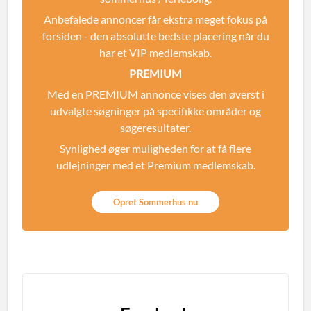
Anbefalede annoncer får ekstra meget fokus på
forsiden - den absolutte bedste placering når du
har et VIP medlemskab.
PREMIUM
Med en PREMIUM annonce vises den øverst i
udvalgte søgninger på specifikke områder og
søgeresultater.
Synlighed øger muligheden for at få flere
udlejninger med et Premium medlemskab.
Opret Sommerhus nu