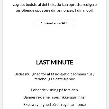
...og det bedste af det hele, du kan oprette, redigere
og løbende opdatere din annonce på din mobil.
1 måned er GRATIS
LAST MINUTE
Bedre mulighed for at få udlejet dit sommerhus /
feriebolig i sidste øjeblik
Løbende visning på forsiden
Banner reklame i specifikke søgninger
Ekstra synlighed på din egen annonce