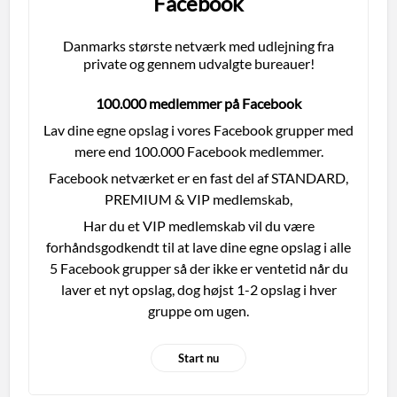
Facebook
Danmarks største netværk med udlejning fra
private og gennem udvalgte bureauer!
100.000 medlemmer på Facebook
Lav dine egne opslag i vores Facebook grupper med
mere end 100.000 Facebook medlemmer.
Facebook netværket er en fast del af STANDARD,
PREMIUM & VIP medlemskab,
Har du et VIP medlemskab vil du være
forhåndsgodkendt til at lave dine egne opslag i alle
5 Facebook grupper så der ikke er ventetid når du
laver et nyt opslag, dog højst 1-2 opslag i hver
gruppe om ugen.
Start nu