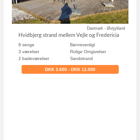
Danmark - Østjylland
Hvidbjerg strand mellem Vejle og Fredericia
8 senge
Børnevenligt
3 værelser
Rolige Omgivelser
2 badeværelser
Sandstrand
DKK 3.600 - DKK 12.000