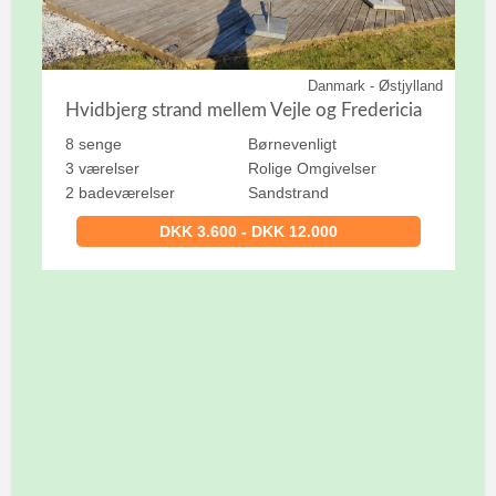
Danmark - Østjylland
Hvidbjerg strand mellem Vejle og Fredericia
8 senge
Børnevenligt
3 værelser
Rolige Omgivelser
2 badeværelser
Sandstrand
DKK 3.600 - DKK 12.000