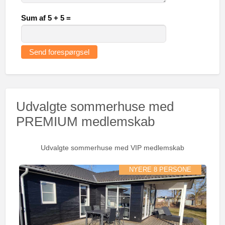
Sum af 5 + 5 =
Udvalgte sommerhuse med
PREMIUM medlemskab
Udvalgte sommerhuse med VIP medlemskab
NYERE 8 PERSONE