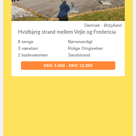
Danmark - Østjylland
Hvidbjerg strand mellem Vejle og Fredericia
8 senge
Børnevenligt
3 værelser
Rolige Omgivelser
2 badeværelser
Sandstrand
DKK 3.600 - DKK 12.000