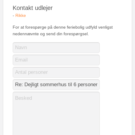
Kontakt udlejer
-
Rikke
For at forespørge på denne feriebolig udfyld venligst
nedennævnte og send din forespørgsel.