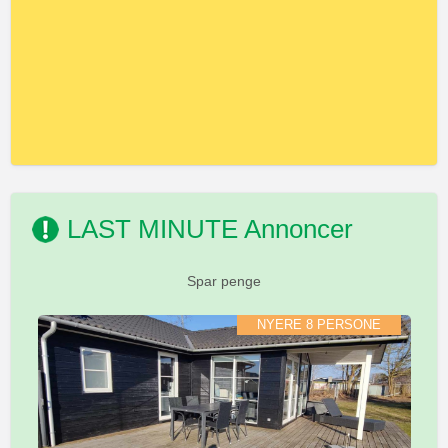
LAST MINUTE Annoncer
Spar penge
NYERE 8 PERSONE