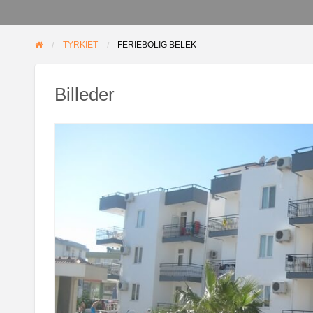
TYRKIET
FERIEBOLIG BELEK
Billeder