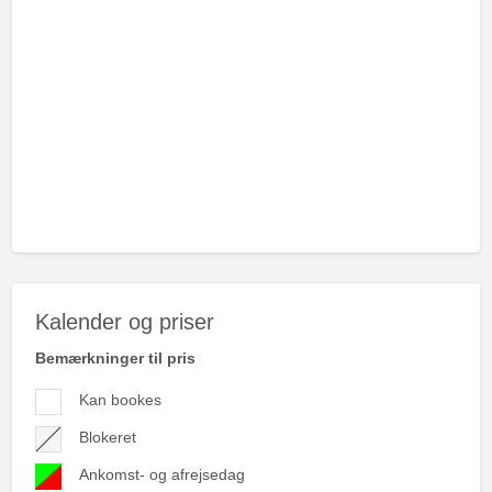
Kalender og priser
Bemærkninger til pris
Kan bookes
Blokeret
Ankomst- og afrejsedag