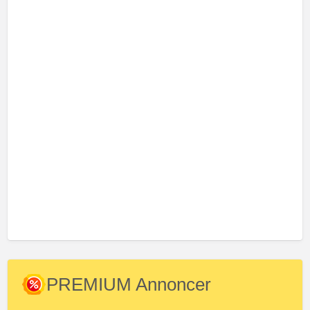
PREMIUM Annoncer