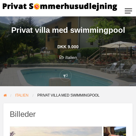
Privat villa med swimmingpool
DKK 9.000
Italien
ITALIEN
PRIVAT VILLA MED SWIMMINGPOOL
Billeder