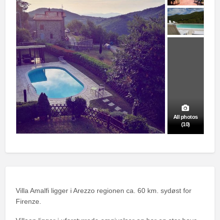
All photos
(10)
Villa Amalfi ligger i Arezzo regionen ca. 60 km. sydøst for
Firenze.