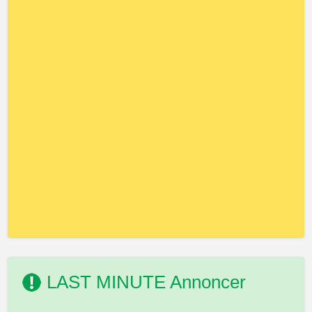
LAST MINUTE Annoncer