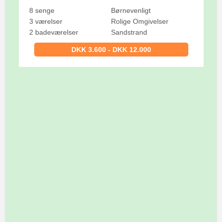
8 senge
Børnevenligt
3 værelser
Rolige Omgivelser
2 badeværelser
Sandstrand
DKK 3.600 - DKK 12.000