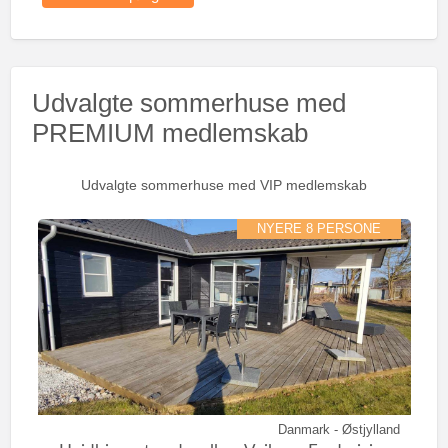
Udvalgte sommerhuse med
PREMIUM medlemskab
Udvalgte sommerhuse med VIP medlemskab
NYERE 8 PERSONE
Danmark - Østjylland