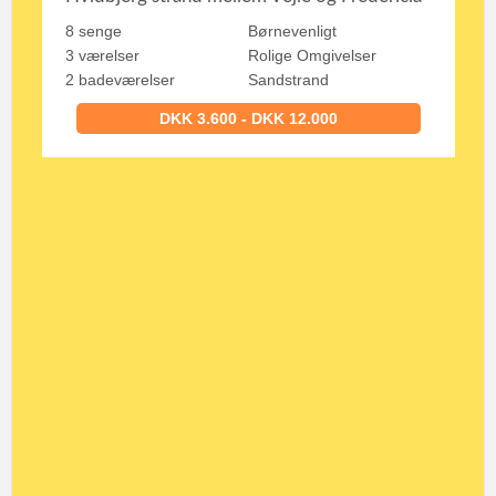
8 senge
Børnevenligt
3 værelser
Rolige Omgivelser
2 badeværelser
Sandstrand
DKK 3.600 - DKK 12.000