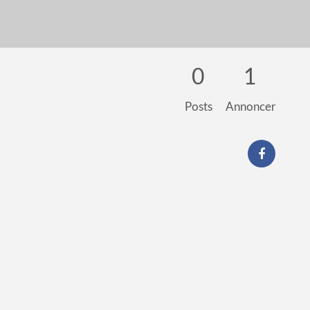
0
1
Posts
Annoncer