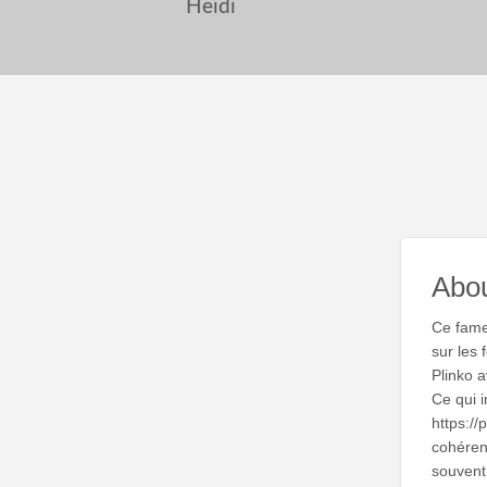
Heidi
Abo
Ce fame
sur les 
Plinko a
Ce qui i
https://
cohéren
souvent