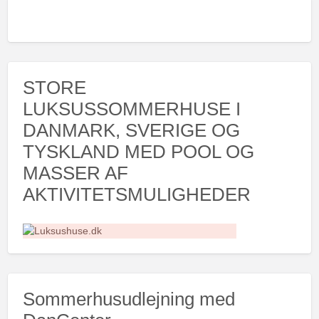
STORE
LUKSUSSOMMERHUSE I
DANMARK, SVERIGE OG
TYSKLAND MED POOL OG
MASSER AF
AKTIVITETSMULIGHEDER
Sommerhusudlejning med