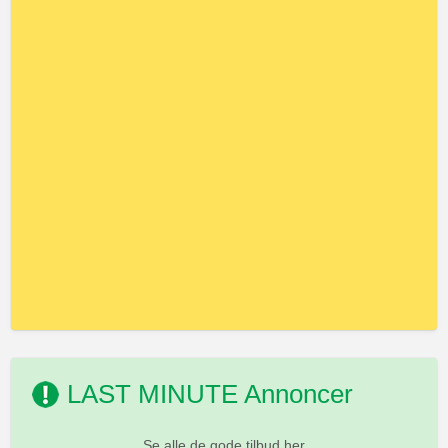
LAST MINUTE Annoncer
Se alle de gode tilbud her