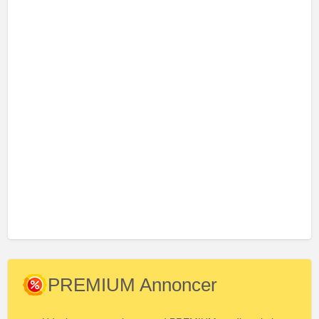
PREMIUM Annoncer