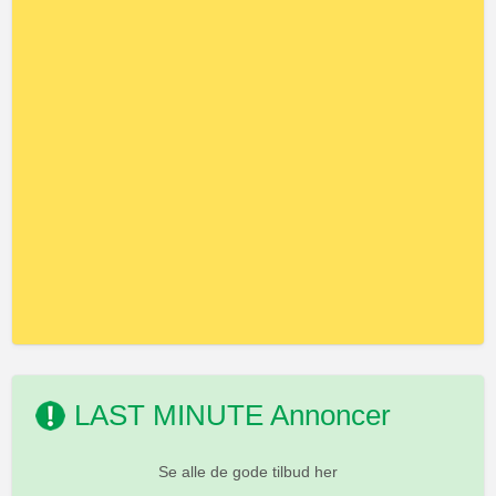
LAST MINUTE Annoncer
Se alle de gode tilbud her