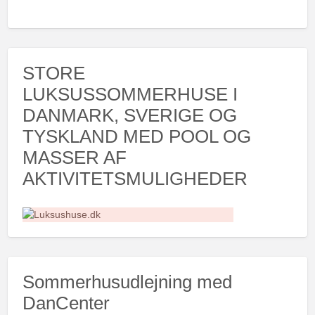
STORE
LUKSUSSOMMERHUSE I
DANMARK, SVERIGE OG
TYSKLAND MED POOL OG
MASSER AF
AKTIVITETSMULIGHEDER
Sommerhusudlejning med
DanCenter