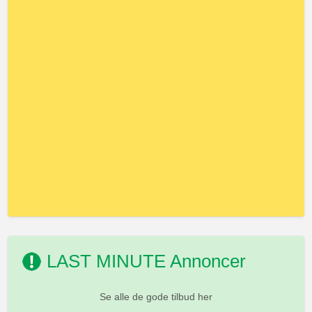
LAST MINUTE Annoncer
Se alle de gode tilbud her