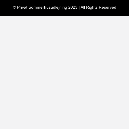
© Privat Sommerhusudlejning 2023 | All Rights Reserved