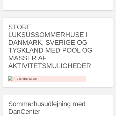
STORE
LUKSUSSOMMERHUSE I
DANMARK, SVERIGE OG
TYSKLAND MED POOL OG
MASSER AF
AKTIVITETSMULIGHEDER
Sommerhusudlejning med
DanCenter