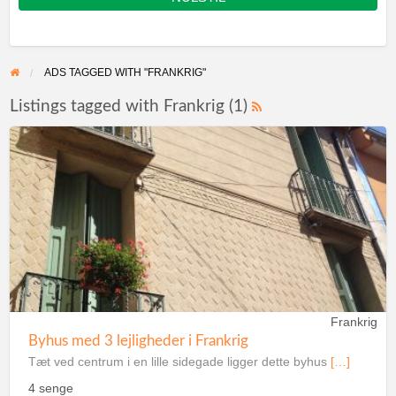
ADS TAGGED WITH "FRANKRIG"
Listings tagged with Frankrig (1)
Frankrig
Byhus med 3 lejligheder i Frankrig
Tæt ved centrum i en lille sidegade ligger dette byhus
[…]
4 senge