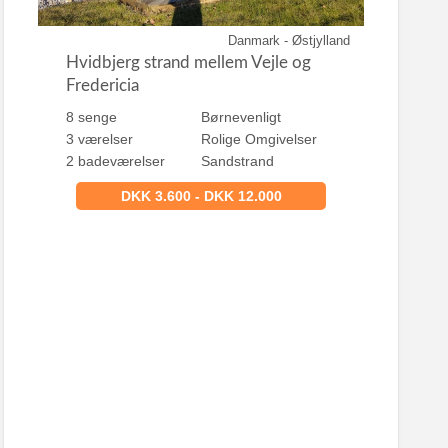
Danmark - Østjylland
Hvidbjerg strand mellem Vejle og
Fredericia
8 senge
Børnevenligt
3 værelser
Rolige Omgivelser
2 badeværelser
Sandstrand
DKK 3.600 - DKK 12.000