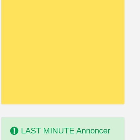
LAST MINUTE Annoncer