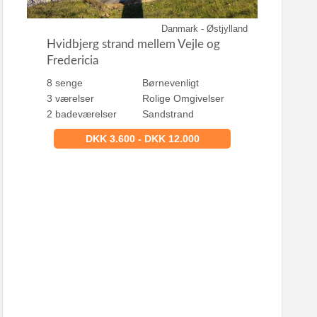
Danmark - Østjylland
Hvidbjerg strand mellem Vejle og
Fredericia
8 senge
Børnevenligt
3 værelser
Rolige Omgivelser
2 badeværelser
Sandstrand
DKK 3.600 - DKK 12.000