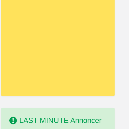
LAST MINUTE Annoncer