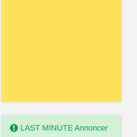
LAST MINUTE Annoncer