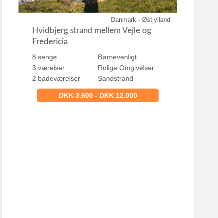
Danmark - Østjylland
Hvidbjerg strand mellem Vejle og
Fredericia
8 senge
Børnevenligt
3 værelser
Rolige Omgivelser
2 badeværelser
Sandstrand
DKK 3.600 - DKK 12.000