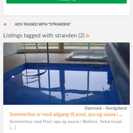
ADS TAGGED WITH "STRANDEN"
Listings tagged with stranden (2)
Danmark - Nordjylland
Sommerhus er med adgang til pool, spa og sauna i Blokhus
Sommerhus med Pool, spa og sauna i Blokhus. Selve huset
[…]