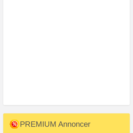
PREMIUM Annoncer