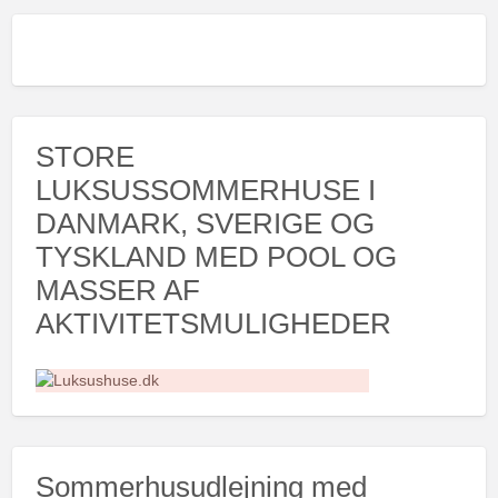
STORE
LUKSUSSOMMERHUSE I
DANMARK, SVERIGE OG
TYSKLAND MED POOL OG
MASSER AF
AKTIVITETSMULIGHEDER
Sommerhusudlejning med