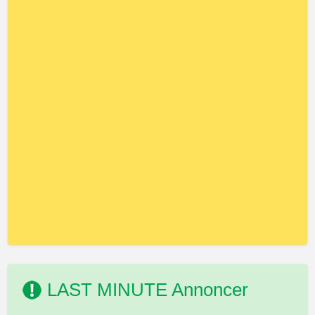
LAST MINUTE Annoncer