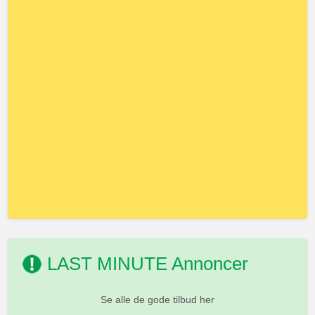
LAST MINUTE Annoncer
Se alle de gode tilbud her