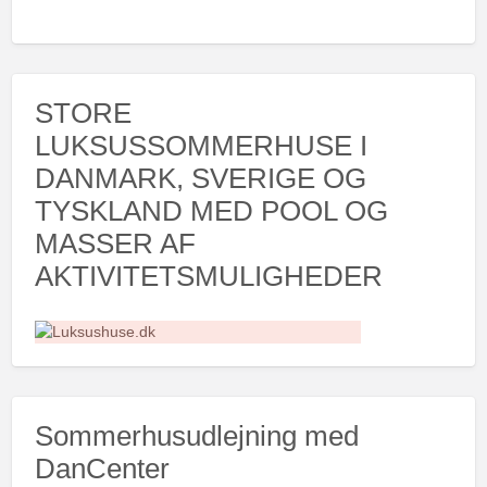
STORE
LUKSUSSOMMERHUSE I
DANMARK, SVERIGE OG
TYSKLAND MED POOL OG
MASSER AF
AKTIVITETSMULIGHEDER
Sommerhusudlejning med
DanCenter