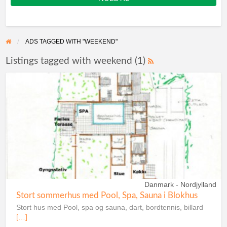
ADS TAGGED WITH "WEEKEND"
Listings tagged with weekend (1)
Danmark - Nordjylland
Stort sommerhus med Pool, Spa, Sauna i Blokhus
Stort hus med Pool, spa og sauna, dart, bordtennis, billard
[…]