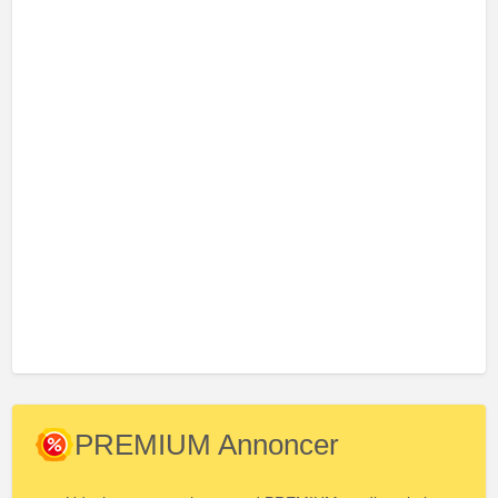
PREMIUM Annoncer