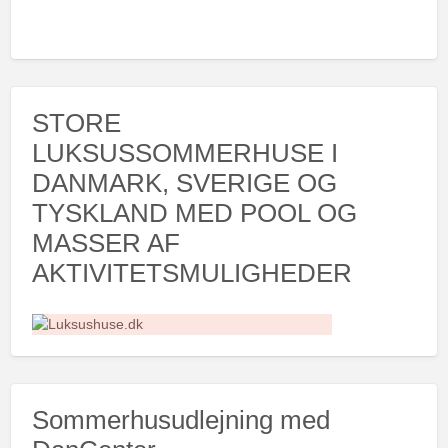
STORE
LUKSUSSOMMERHUSE I
DANMARK, SVERIGE OG
TYSKLAND MED POOL OG
MASSER AF
AKTIVITETSMULIGHEDER
Sommerhusudlejning med