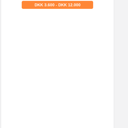
DKK 3.600 - DKK 12.000