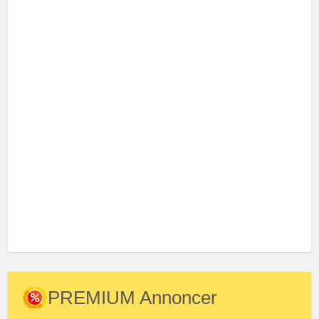
PREMIUM Annoncer