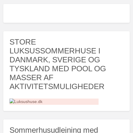
STORE
LUKSUSSOMMERHUSE I
DANMARK, SVERIGE OG
TYSKLAND MED POOL OG
MASSER AF
AKTIVITETSMULIGHEDER
Sommerhusudlejning med