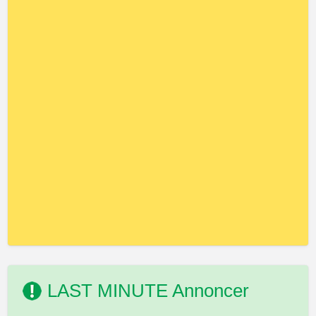
LAST MINUTE Annoncer