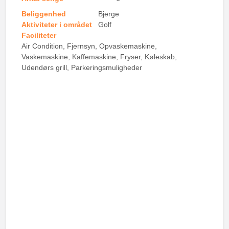
Beliggenhed
Bjerge
Aktiviteter i området
Golf
Faciliteter
Air Condition, Fjernsyn, Opvaskemaskine,
Vaskemaskine, Kaffemaskine, Fryser, Køleskab,
Udendørs grill, Parkeringsmuligheder