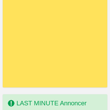
LAST MINUTE Annoncer