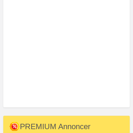
PREMIUM Annoncer