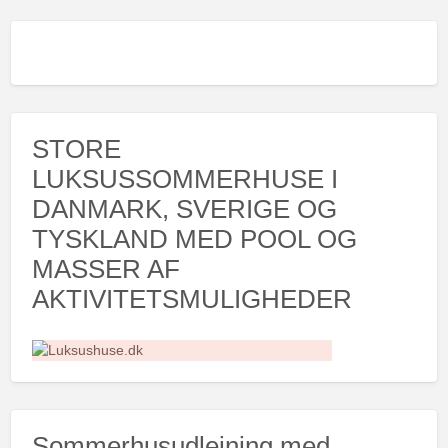
STORE
LUKSUSSOMMERHUSE I
DANMARK, SVERIGE OG
TYSKLAND MED POOL OG
MASSER AF
AKTIVITETSMULIGHEDER
Sommerhusudlejning med