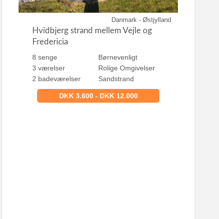
Danmark - Østjylland
Hvidbjerg strand mellem Vejle og
Fredericia
8 senge
Børnevenligt
3 værelser
Rolige Omgivelser
2 badeværelser
Sandstrand
DKK 3.600 - DKK 12.000