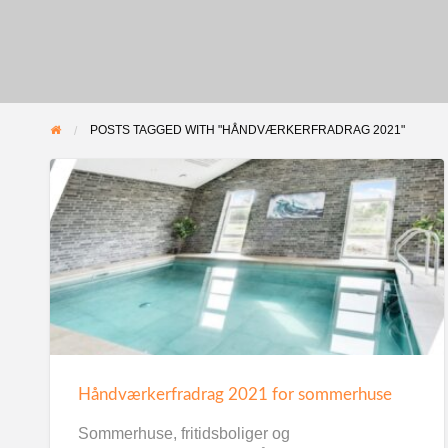
POSTS TAGGED WITH "HÅNDVÆRKERFRADRAG 2021"
Håndværkerfradrag 2021 for sommerhuse
Sommerhuse, fritidsboliger og