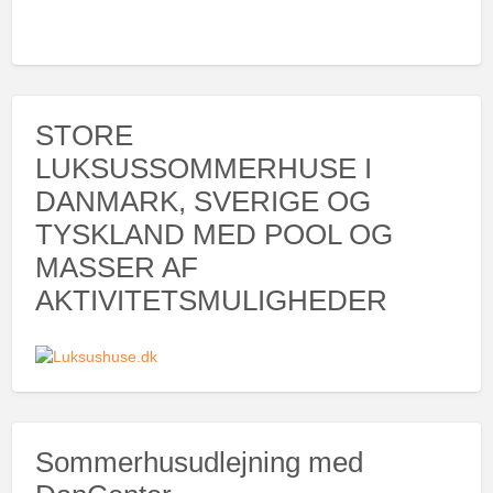
STORE
LUKSUSSOMMERHUSE I
DANMARK, SVERIGE OG
TYSKLAND MED POOL OG
MASSER AF
AKTIVITETSMULIGHEDER
Sommerhusudlejning med