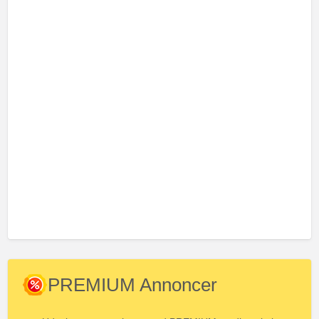
PREMIUM Annoncer