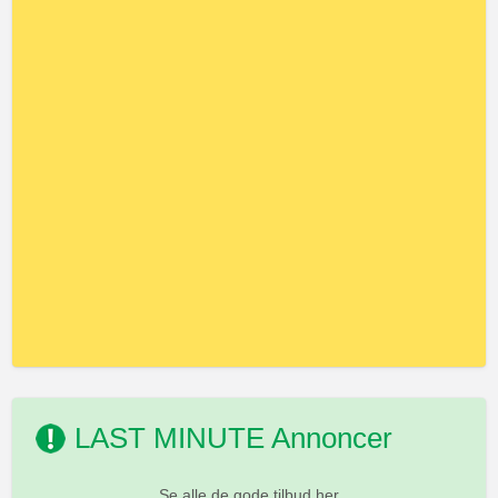
LAST MINUTE Annoncer
Se alle de gode tilbud her