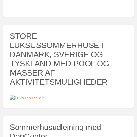
STORE
LUKSUSSOMMERHUSE I
DANMARK, SVERIGE OG
TYSKLAND MED POOL OG
MASSER AF
AKTIVITETSMULIGHEDER
Sommerhusudlejning med
DanCenter