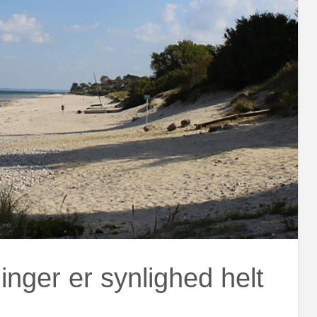
inger er synlighed helt