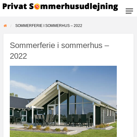
SOMMERFERIE I SOMMERHUS – 2022
Sommerferie i sommerhus –
2022