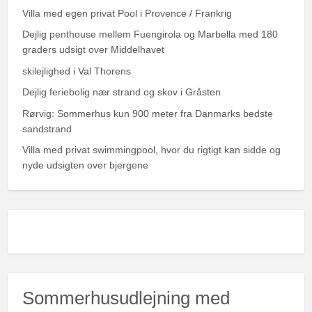
Villa med egen privat Pool i Provence / Frankrig
Dejlig penthouse mellem Fuengirola og Marbella med 180
graders udsigt over Middelhavet
skilejlighed i Val Thorens
Dejlig feriebolig nær strand og skov i Gråsten
Rørvig: Sommerhus kun 900 meter fra Danmarks bedste
sandstrand
Villa med privat swimmingpool, hvor du rigtigt kan sidde og
nyde udsigten over bjergene
Sommerhusudlejning med