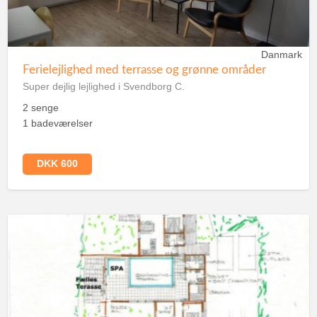
Danmark
Ferielejlighed med terrasse og grønne områder
Super dejlig lejlighed i Svendborg C.
2 senge
1 badeværelser
DKK 600