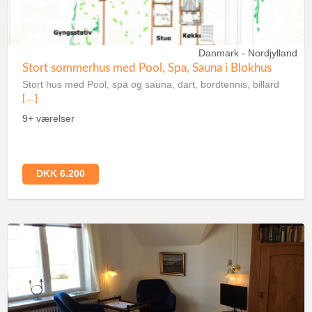
Danmark - Nordjylland
Stort sommerhus med Pool, Spa, Sauna i Blokhus
Stort hus med Pool, spa og sauna, dart, bordtennis, billard
[…]
9+ værelser
DKK 6.200